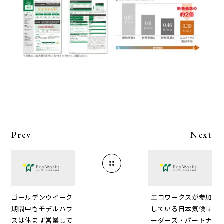
Prev
Next
ゴールデンウイーク
エコワークスが参加
期間中もモデルハウ
している日本気候リ
スは休まず営業して
ーダーズ・パートナ