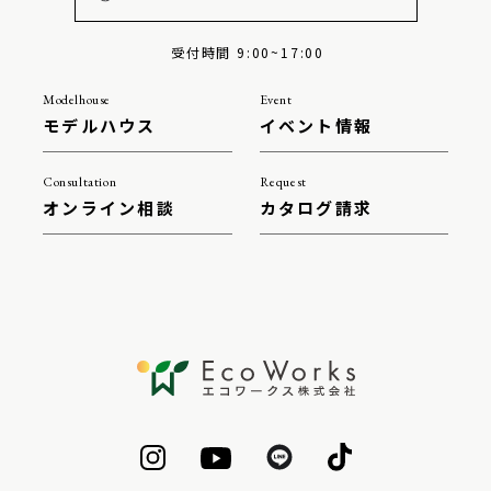
受付時間 9:00~17:00
Modelhouse
Event
モデルハウス
イベント情報
Consultation
Request
オンライン相談
カタログ請求