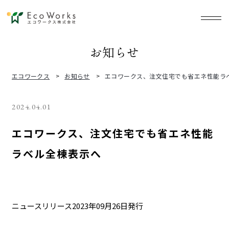
お
知
ら
せ
エコワークス
お知らせ
エコワークス、注文住宅でも省エネ性能ラ
2024.04.01
エコワークス、注文住宅でも省エネ性能
ラベル全棟表示へ
ニュースリリース2023年09月26日発行