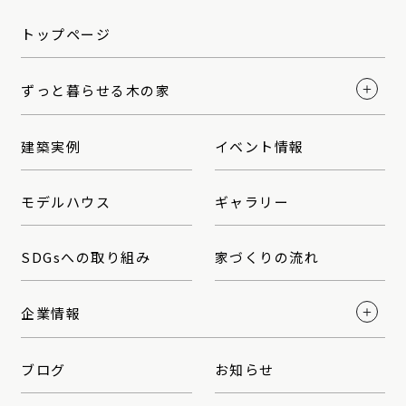
トップページ
ずっと暮らせる木の家
建築実例
イベント情報
モデルハウス
ギャラリー
SDGsへの取り組み
家づくりの流れ
企業情報
ブログ
お知らせ