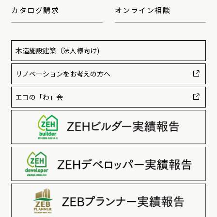
カタログ請求
オンライン相談
木造施設建築
（法人様向け)
リノベーションをお考えの方へ
エコの「わ」会