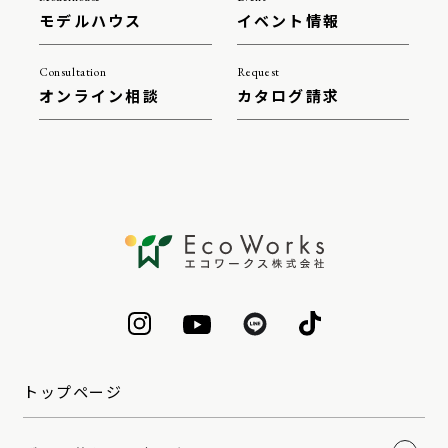
モデルハウス
イベント情報
Consultation
Request
オンライン相談
カタログ請求
トップページ