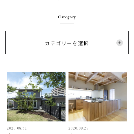
Category
カテゴリーを選択
2020.08.31
2020.08.28