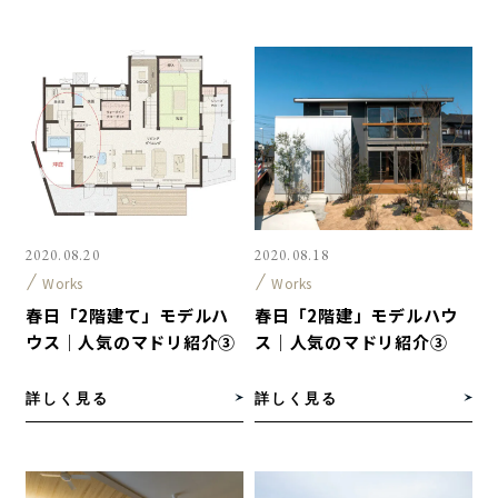
2020.08.20
2020.08.18
Works
Works
春日「2階建て」モデルハ
春日「2階建」モデルハウ
ウス｜人気のマドリ紹介③
ス｜人気のマドリ紹介③
詳しく見る
詳しく見る