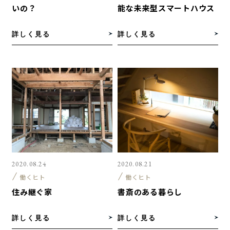
いの？
能な未来型スマートハウス
詳しく見る
詳しく見る
2020.08.24
2020.08.21
働くヒト
働くヒト
住み継ぐ家
書斎のある暮らし
詳しく見る
詳しく見る