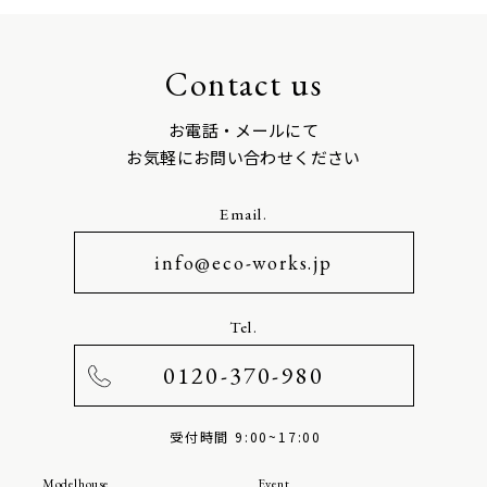
Contact us
お電話・メールにて
お気軽にお問い合わせください
Email.
info@eco-works.jp
Tel.
0120-370-980
受付時間 9:00~17:00
Modelhouse
Event