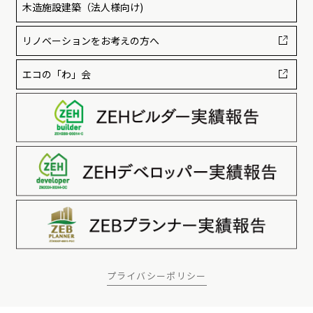
木造施設建築
（法人様向け)
リノベーションをお考えの方へ
エコの「わ」会
プライバシーポリシー