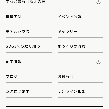
ずっと暮らせる木の家
建築実例
イベント情報
モデルハウス
ギャラリー
SDGsへの取り組み
家づくりの流れ
企業情報
ブログ
お知らせ
カタログ請求
オンライン相談