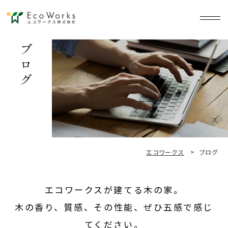
ブログ
エコワークス
ブログ
エコワークスが建てる木の家。
木の香り、質感、その性能、ぜひ五感で感じ
てください。