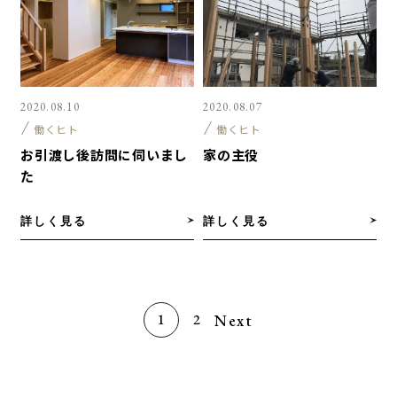
2020.08.10
2020.08.07
働くヒト
働くヒト
お引渡し後訪問に伺いまし
家の主役
た
詳しく見る
詳しく見る
Next
1
2