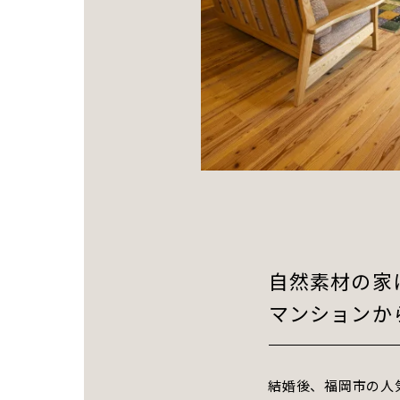
自然素材の家
マンションか
結婚後、福岡市の人