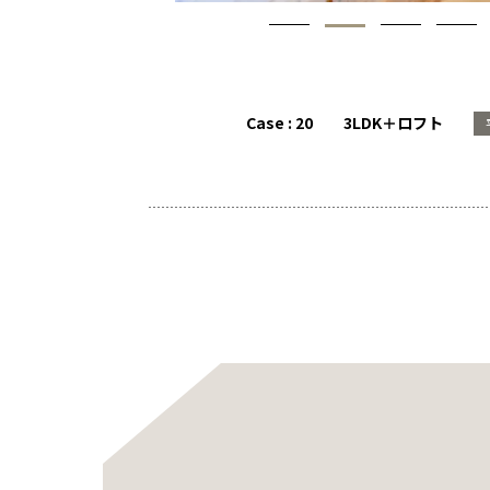
Case : 20
3LDK＋ロフト