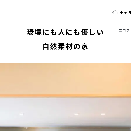
モデ
環境にも人にも優しい
エコワ
自然素材の家