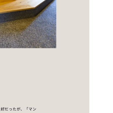
良好だったが、「マン