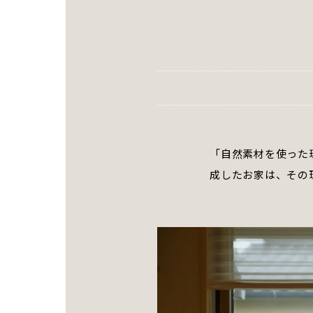
「自然素材を使った
成したお家は、その