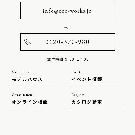
info@eco-works.jp
Tel.
0120-370-980
受付時間 9:00~17:00
Modelhouse
Event
モデルハウス
イベント情報
Consultation
Request
オンライン相談
カタログ請求