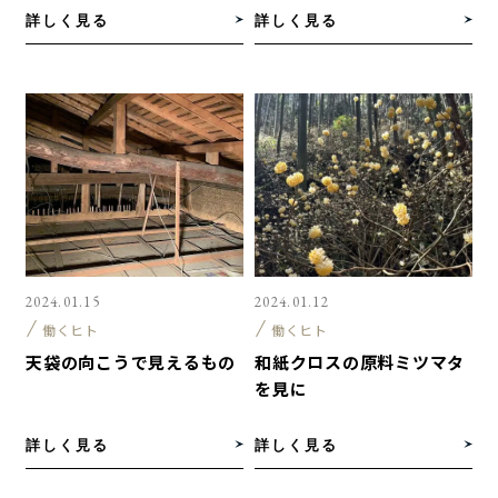
詳しく見る
詳しく見る
2024.01.15
2024.01.12
働くヒト
働くヒト
天袋の向こうで見えるもの
和紙クロスの原料ミツマタ
を見に
詳しく見る
詳しく見る