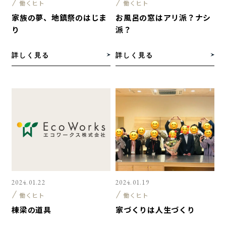
働くヒト
働くヒト
家族の夢、地鎮祭のはじま
お風呂の窓はアリ派？ナシ
り
派？
詳しく見る
詳しく見る
2024.01.22
2024.01.19
働くヒト
働くヒト
棟梁の道具
家づくりは人生づくり