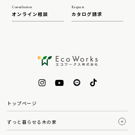
Consultation
Request
オンライン相談
カタログ請求
トップページ
ずっと暮らせる木の家