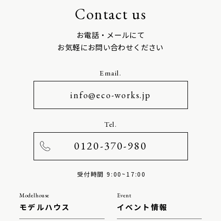
Contact us
お電話・メールにて
お気軽にお問い合わせください
Email.
info@eco-works.jp
Tel.
0120-370-980
受付時間 9:00~17:00
Modelhouse
Event
モデルハウス
イベント情報