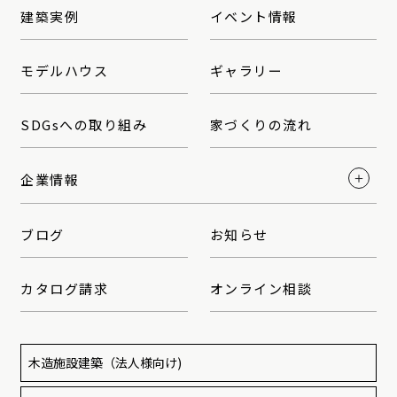
建築実例
イベント情報
モデルハウス
ギャラリー
SDGsへの取り組み
家づくりの流れ
企業情報
ブログ
お知らせ
カタログ請求
オンライン相談
木造施設建築
（法人様向け)