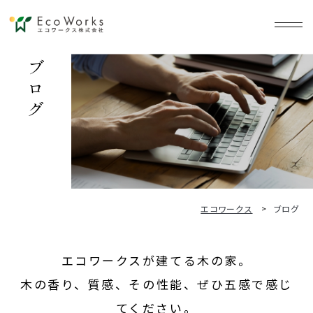
ブログ
エコワークス
ブログ
エコワークスが建てる木の家。
木の香り、質感、その性能、ぜひ五感で感じ
てください。