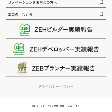
リノベーションをお考えの方へ
エコの「わ」会
プライバシーポリシー
© 2024 ECO WORKS co.,ltd