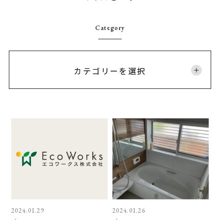
Category
カテゴリーを選択
2024.01.29
2024.01.26