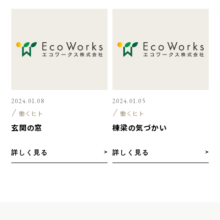
2024.01.08
2024.01.05
働くヒト
働くヒト
玄関の窓
棟梁の気づかい
詳しく見る
詳しく見る