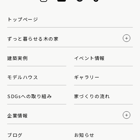
トップページ
ずっと暮らせる木の家
建築実例
イベント情報
モデルハウス
ギャラリー
SDGsへの取り組み
家づくりの流れ
企業情報
ブログ
お知らせ