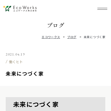
ブ
ロ
グ
エコワークス
ブログ
未来につづく家
2021.04.19
働くヒト
未来につづく家
未来につづく家