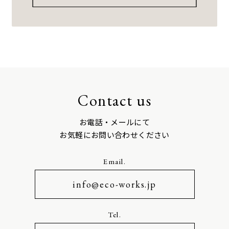
Contact us
お電話・メールにて
お気軽にお問い合わせください
Email.
info@eco-works.jp
Tel.