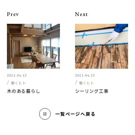
Prev
Next
2021.04.12
2021.04.23
働くヒト
働くヒト
木のある暮らし
シーリング工事
一覧
ページへ戻る