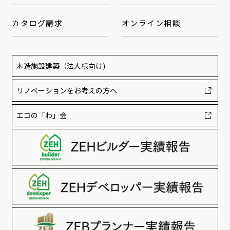
カタログ請求
オンライン相談
木造施設建築
（法人様向け)
リノベーションをお考えの方へ
エコの「わ」会