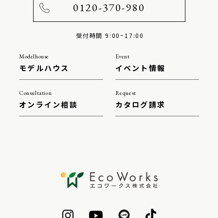
0120-370-980
受付時間 9:00~17:00
Modelhouse
Event
モデルハウス
イベント情報
Consultation
Request
オンライン相談
カタログ請求