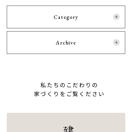
Category
Archive
私たちのこだわりの
家づくりをご覧ください