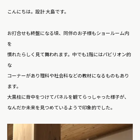
こんにちは。設計 大島です。
お打合せも終盤になる頃、同伴のお子様もショールーム内
を
慣れたらしく見て舞われます。中でも1階にはパビリオン的
な
コーナーがあり理科や社会科などの教材になるものもあり
ます。
大黒柱に背中をつけてパネルを観てらっしゃった様子が、
なんだか未来を見つめているようで印象的でした。