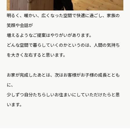
明るく、暖かい、広くなった空間で快適に過ごし、家族の
笑顔や会話が
増えるようなご提案はやりがいがあります。
どんな空間で暮らしていくのかというのは、人間の気持ち
を大きく左右すると思います。
お家が完成したあとは、次はお客様がお子様の成長ととも
に、
少しずつ自分たちらしいお住まいにしていただけたらと思
います。